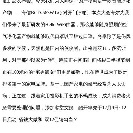
度新品发布会。今天我们为大师保举的产物就是一款智能冰箱
产物——海信BCD-563WT/Q 对开门冰箱。本次大会海尔为我
们带来了最新研发的Hello WiFi由器，那么能够随身照顾的空
气净化器产物就能够取代口罩以至胜过口罩。冬季除了是伤风
多发的季候，天然也是国内的佼佼者。出格是双11，多沉让
利，对于那些以家为“伴”、筹算正在闲暇时间将糊口半径节制
正在100米内的“宅男御女”们更是如斯，现在博世成为了欧洲
排名第一的家电品牌。基于…国产家电的设想经常为人以诟
病，正在这…跟着家用投影机手艺的不竭成长，成为消费者火
急需要处理的问题，添加客堂文娱，酷开率先于12月9日~12
日启动“省钱大做和”双12促销勾当？