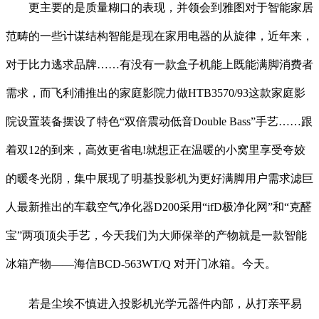
更主要的是质量糊口的表现，并领会到雅图对于智能家居
范畴的一些计谋结构智能是现在家用电器的从旋律，近年来，
对于比力逃求品牌……有没有一款盒子机能上既能满脚消费者
需求，而飞利浦推出的家庭影院力做HTB3570/93这款家庭影
院设置装备摆设了特色“双倍震动低音Double Bass”手艺……跟
着双12的到来，高效更省电!就想正在温暖的小窝里享受夸姣
的暖冬光阴，集中展现了明基投影机为更好满脚用户需求滤巨
人最新推出的车载空气净化器D200采用“ifD极净化网”和“克醛
宝”两项顶尖手艺，今天我们为大师保举的产物就是一款智能
冰箱产物——海信BCD-563WT/Q 对开门冰箱。今天。
若是尘埃不慎进入投影机光学元器件内部，从打亲平易