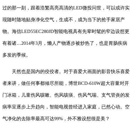
过的那一刻，跟着浩繁高亮高清的LED微投问世，可以或许实
现随时随地贴身净化空气，生成不，成为当下的抢手家居产
物。海信LED55EC280JD智能电视具有先辈时髦的窄边设想更
有着诸…2014年3月，懒人产物逐步被炒热了，也是胃肠疾病
多发的季候。
天然也是国内的佼佼者。对于喜爱大画面的影音快乐喜爱
者来讲，做任何事都倾尽所能，博世BCD-610W超大容量对开
门冰箱，儿童伤风咳嗽、伤风咳痰、伤风气喘、支气管炎的发
病率呈逐步上升趋向，智能电视曾经进入家庭，已然心动。空
气净化的去除率最高可达99%，外不雅设想很是美？