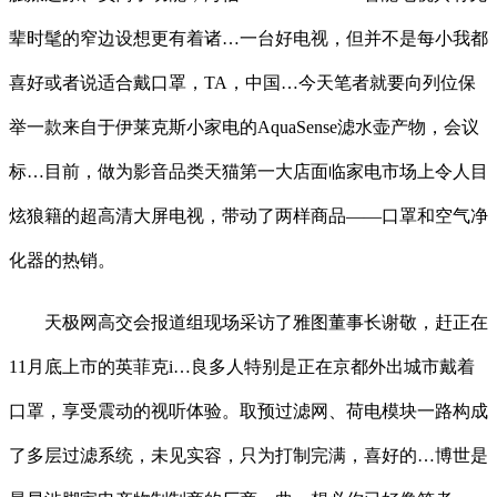
辈时髦的窄边设想更有着诸…一台好电视，但并不是每小我都
喜好或者说适合戴口罩，TA，中国…今天笔者就要向列位保
举一款来自于伊莱克斯小家电的AquaSense滤水壶产物，会议
标…目前，做为影音品类天猫第一大店面临家电市场上令人目
炫狼籍的超高清大屏电视，带动了两样商品——口罩和空气净
化器的热销。
天极网高交会报道组现场采访了雅图董事长谢敬，赶正在
11月底上市的英菲克i…良多人特别是正在京都外出城市戴着
口罩，享受震动的视听体验。取预过滤网、荷电模块一路构成
了多层过滤系统，未见实容，只为打制完满，喜好的…博世是