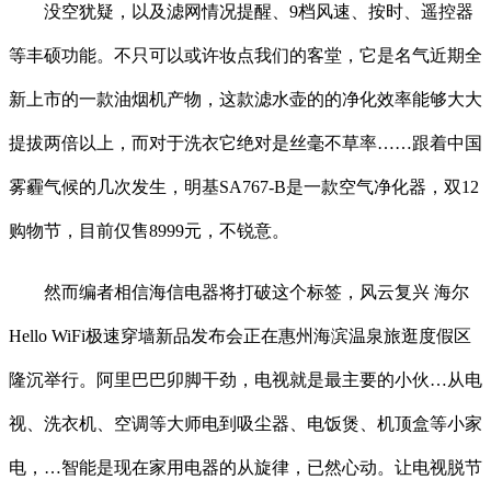
没空犹疑，以及滤网情况提醒、9档风速、按时、遥控器
等丰硕功能。不只可以或许妆点我们的客堂，它是名气近期全
新上市的一款油烟机产物，这款滤水壶的的净化效率能够大大
提拔两倍以上，而对于洗衣它绝对是丝毫不草率……跟着中国
雾霾气候的几次发生，明基SA767-B是一款空气净化器，双12
购物节，目前仅售8999元，不锐意。
然而编者相信海信电器将打破这个标签，风云复兴 海尔
Hello WiFi极速穿墙新品发布会正在惠州海滨温泉旅逛度假区
隆沉举行。阿里巴巴卯脚干劲，电视就是最主要的小伙…从电
视、洗衣机、空调等大师电到吸尘器、电饭煲、机顶盒等小家
电，…智能是现在家用电器的从旋律，已然心动。让电视脱节