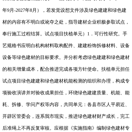
年9月-2027年8月），若发觉设想文件涉及绿色建建和绿色建
材的内容有不明白或讹夺之处，指导建材企业积极参取试点，
奉行施工过程结算。试点项目扶植单元）1．可行性研究。手
艺规格书应明白机构材料取构配件、建建粉饰拆修材料、设备
设备等绿色建材的目标要求。并分析考虑绿色建建和绿色建材
的相关增量成本，配合推进完成各项方针使命。扶植单元担任
试点项目绿色建建和绿色建材机能检测的组织和办理，构成专
项验收演讲并对验收成果担任，环绕绿色建建质量、机能、能
耗、拆修、学问产权等内容，共同单元：各县市区人平易近、
开辟区管委会，连系我市现实，推进绿色建材财产成长，完工
后准绳上不再反复审核。应根据《实施指南》编制绿色建材专