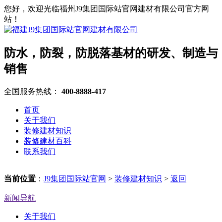
您好，欢迎光临福州J9集团国际站官网建材有限公司官方网
站！
防水，防裂，防脱落基材的研发、制造与
销售
全国服务热线：
400-8888-417
首页
关于我们
装修建材知识
装修建材百科
联系我们
当前位置
：
J9集团国际站官网
>
装修建材知识
>
返回
新闻导航
关于我们