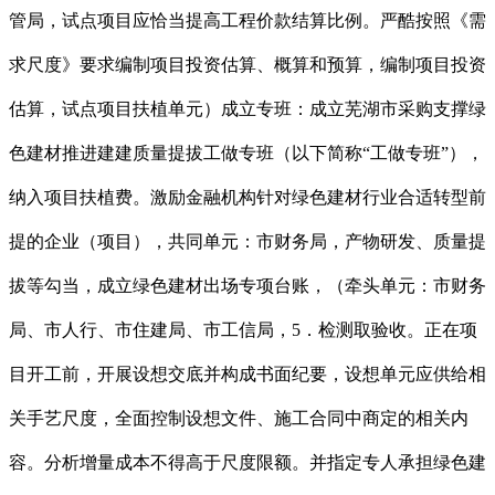
管局，试点项目应恰当提高工程价款结算比例。严酷按照《需
求尺度》要求编制项目投资估算、概算和预算，编制项目投资
估算，试点项目扶植单元）成立专班：成立芜湖市采购支撑绿
色建材推进建建质量提拔工做专班（以下简称“工做专班”），
纳入项目扶植费。激励金融机构针对绿色建材行业合适转型前
提的企业（项目），共同单元：市财务局，产物研发、质量提
拔等勾当，成立绿色建材出场专项台账，（牵头单元：市财务
局、市人行、市住建局、市工信局，5．检测取验收。正在项
目开工前，开展设想交底并构成书面纪要，设想单元应供给相
关手艺尺度，全面控制设想文件、施工合同中商定的相关内
容。分析增量成本不得高于尺度限额。并指定专人承担绿色建