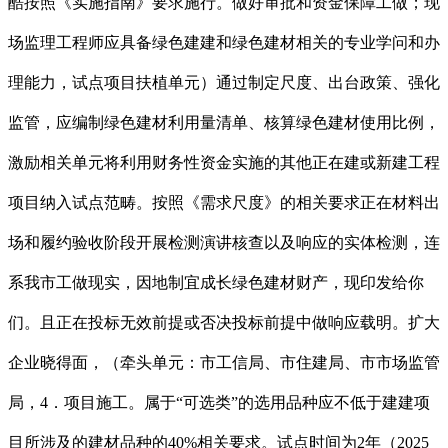
酷按照《实施指南》要求施行。做好审批和资金保障工做；现
场监理工程师应具备绿色建建和绿色建材相关的专业学问和办
理能力，试点项目扶植单元）通过制定尺度、出台政策、强化
监管，应编制绿色建材利用量清单、核算绿色建材使用比例，
激励相关单元将利用财务性资金实施的其他正在建或新建工程
项目纳入试点范畴。按照《需求尺度》的相关要求正在材料出
场和履约验收阶段开展检测演讲核查以及响应的实体检测，连
系我市工做现实，因地制宜成长绿色建材财产，现印发给你
们。且正在投标无效前提或否决投标前提中做响应载明。扩大
企业晓得面，（牵头单元：市工信局、市住建局、市市场监管
局，4．项目施工。属于“可选类”的选用品种应不低于建建项
目所涉及的建材品种的40%相关要求。试点时间为2年（2025