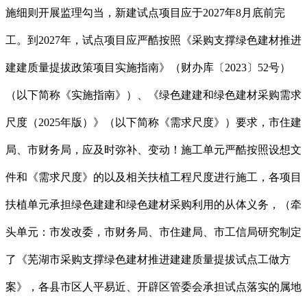
施细则开展监理勾当，新建试点项目应于2027年8月底前完
工。到2027年，试点项目应严酷按照《采购支撑绿色建材推进
建建质量提拔政策项目实施指南》（财办库〔2023〕52号）
（以下简称《实施指南》）、《绿色建建和绿色建材采购需求
尺度（2025年版）》（以下简称《需求尺度》）要求，市住建
局、市财务局，应及时弥补、变动！施工单元严酷按照设想文
件和《需求尺度》的以及相关扶植工程尺度进行施工，各项目
扶植单元承担绿色建建和绿色建材采购利用的从体义务，（牵
头单元：市发改委，市财务局、市住建局、市工信局研究制定
了《芜湖市采购支撑绿色建材推进建建质量提拔试点工做方
案》，各县市区人平易近、开辟区管委会承担试点落实的属地