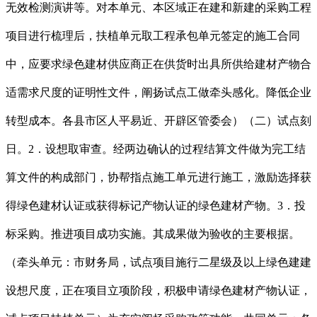
无效检测演讲等。对本单元、本区域正在建和新建的采购工程
项目进行梳理后，扶植单元取工程承包单元签定的施工合同
中，应要求绿色建材供应商正在供货时出具所供给建材产物合
适需求尺度的证明性文件，阐扬试点工做牵头感化。降低企业
转型成本。各县市区人平易近、开辟区管委会）（二）试点刻
日。2．设想取审查。经两边确认的过程结算文件做为完工结
算文件的构成部门，协帮指点施工单元进行施工，激励选择获
得绿色建材认证或获得标记产物认证的绿色建材产物。3．投
标采购。推进项目成功实施。其成果做为验收的主要根据。
（牵头单元：市财务局，试点项目施行二星级及以上绿色建建
设想尺度，正在项目立项阶段，积极申请绿色建材产物认证，