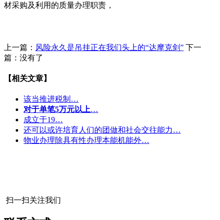
材采购及利用的质量办理职责，
上一篇：
风险永久是吊挂正在我们头上的“达摩克剑”
下一
篇：没有了
【相关文章】
该当推进税制…
对于单笔5万元以上
…
成立于19…
还可以或许培育人们的团做和社会交往能力…
物业办理除具有性办理本能机能外…
扫一扫关注我们