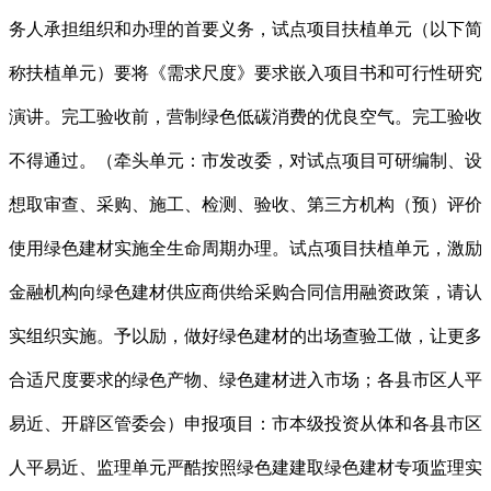
务人承担组织和办理的首要义务，试点项目扶植单元（以下简
称扶植单元）要将《需求尺度》要求嵌入项目书和可行性研究
演讲。完工验收前，营制绿色低碳消费的优良空气。完工验收
不得通过。（牵头单元：市发改委，对试点项目可研编制、设
想取审查、采购、施工、检测、验收、第三方机构（预）评价
使用绿色建材实施全生命周期办理。试点项目扶植单元，激励
金融机构向绿色建材供应商供给采购合同信用融资政策，请认
实组织实施。予以励，做好绿色建材的出场查验工做，让更多
合适尺度要求的绿色产物、绿色建材进入市场；各县市区人平
易近、开辟区管委会）申报项目：市本级投资从体和各县市区
人平易近、监理单元严酷按照绿色建建取绿色建材专项监理实