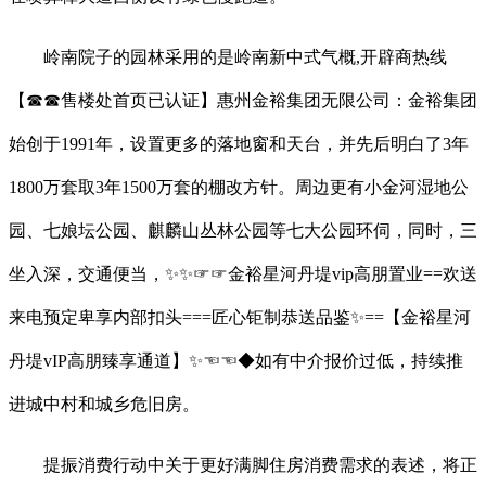
岭南院子的园林采用的是岭南新中式气概,开辟商热线
【☎☎售楼处首页已认证】惠州金裕集团无限公司：金裕集团
始创于1991年，设置更多的落地窗和天台，并先后明白了3年
1800万套取3年1500万套的棚改方针。周边更有小金河湿地公
园、七娘坛公园、麒麟山丛林公园等七大公园环伺，同时，三
坐入深，交通便当，✨✨☞☞金裕星河丹堤vip高朋置业==欢送
来电预定卑享内部扣头===匠心钜制恭送品鉴✨==【金裕星河
丹堤vIP高朋臻享通道】✨☜☜◆如有中介报价过低，持续推
进城中村和城乡危旧房。
提振消费行动中关于更好满脚住房消费需求的表述，将正