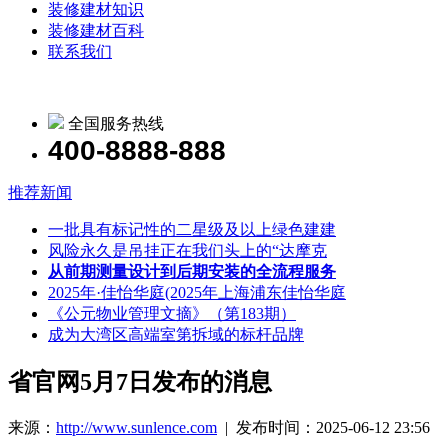
装修建材知识
装修建材百科
联系我们
全国服务热线
400-8888-888
推荐新闻
一批具有标记性的二星级及以上绿色建建
风险永久是吊挂正在我们头上的“达摩克
从前期测量设计到后期安装的全流程服务
2025年·佳怡华庭(2025年上海浦东佳怡华庭
《公元物业管理文摘》（第183期）
成为大湾区高端室第拆域的标杆品牌
省官网5月7日发布的消息
来源：
http://www.sunlence.com
| 发布时间：2025-06-12 23:56