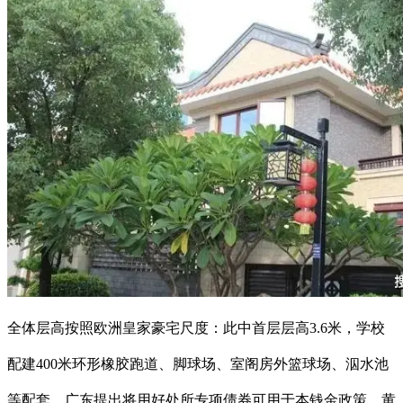
全体层高按照欧洲皇家豪宅尺度：此中首层层高3.6米，学校
配建400米环形橡胶跑道、脚球场、室阁房外篮球场、泅水池
等配套。广东提出将用好处所专项债券可用于本钱金政策，黄