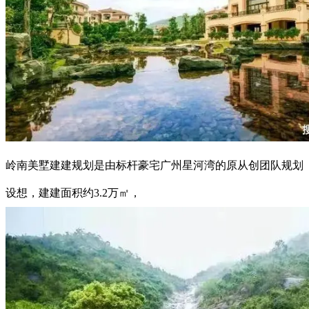
岭南美墅建建规划是由标杆豪宅广州星河湾的原从创团队规划
设想，建建面积约3.2万㎡，