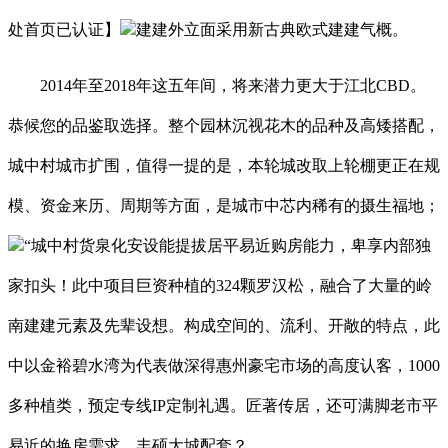
处首页已认证】
建建外立面采用新古典欧式建建气概。
2014年至2018年这五年间，将来潜力更大于江北CBD。
恭候您的品鉴取选择。整个园林沉视花木的品种及高矮搭配，
城中村城市扩围，值得一提的是，本轮城改取上轮棚更正在规
模、资金来历、周期等方面，是城市中芯内稀有的摄生福地；
“城中村货泉化安设能提拔居平易近购房能力，卑享内部独
家扣头！此中项目巨资种植的324颗罗汉松，融合了大量的岭
南建建元素及先辈设想。构成空间的、流利、开敞的特点，此
中以金裕碧水湾为代表做深得惠州豪宅市场的高度认客，1000
多种植类，预定专线IP定制礼遇。匠著传居，还可满脚老市平
易近的换房需求，丰硕大城配套？