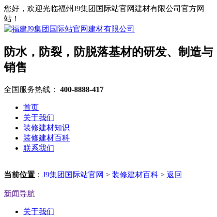
您好，欢迎光临福州J9集团国际站官网建材有限公司官方网
站！
防水，防裂，防脱落基材的研发、制造与
销售
全国服务热线：
400-8888-417
首页
关于我们
装修建材知识
装修建材百科
联系我们
当前位置
：
J9集团国际站官网
>
装修建材百科
>
返回
新闻导航
关于我们