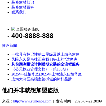
装修建材知识
装修建材百科
联系我们
全国服务热线
400-8888-888
推荐新闻
一批具有标记性的二星级及以上绿色建建
风险永久是吊挂正在我们头上的“达摩克
从前期测量设计到后期安装的全流程服务
《公元物业管理文摘》（第183期）
2025年·佳怡华庭(2025年上海浦东佳怡华庭
成为大湾区高端室第拆域的标杆品牌
他们并非就想加盟盗版
来源：
http://www.sunlence.com
| 发布时间：2025-07-22 20:09