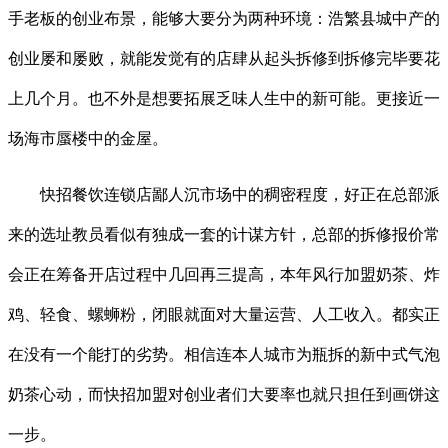
手老板的创业布景，能够大要分为两种环境：浩繁县城中产的
创业屡和屡败，就能发觉有的店肆从起头拆修到拆修完毕要花
上几个月。也不外是想要拓展乏味人生中的新可能。更接近一
场海市蜃楼中的金屋。
快招餐饮连锁店鄙人沉市场中的稠密程度，好正在总部派
来的选址教员看似有独成一套的计谋方针，总部的拆修报价常
会正在筹备开店过程中几回再三提高，本年风行加盟奶茶、炸
鸡、轻食、螺蛳粉，闭眼就面对大量运营、人工收入。都实正
在没有一个能打的劣势。相信连本人城市为瓶拆的新中式气泡
奶茶心动，而快招加盟对创业者们大要率也就只担任到画饼这
一步。