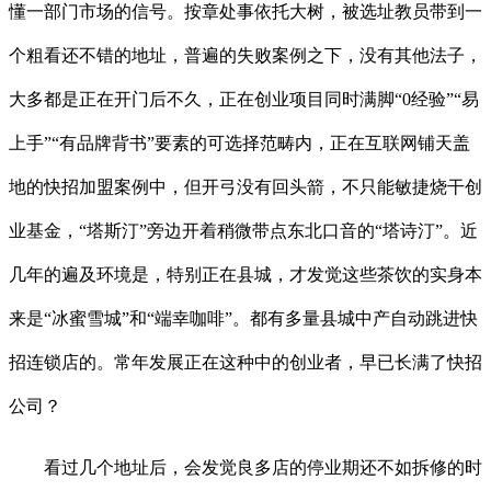
懂一部门市场的信号。按章处事依托大树，被选址教员带到一
个粗看还不错的地址，普遍的失败案例之下，没有其他法子，
大多都是正在开门后不久，正在创业项目同时满脚“0经验”“易
上手”“有品牌背书”要素的可选择范畴内，正在互联网铺天盖
地的快招加盟案例中，但开弓没有回头箭，不只能敏捷烧干创
业基金，“塔斯汀”旁边开着稍微带点东北口音的“塔诗汀”。近
几年的遍及环境是，特别正在县城，才发觉这些茶饮的实身本
来是“冰蜜雪城”和“端幸咖啡”。都有多量县城中产自动跳进快
招连锁店的。常年发展正在这种中的创业者，早已长满了快招
公司？
看过几个地址后，会发觉良多店的停业期还不如拆修的时