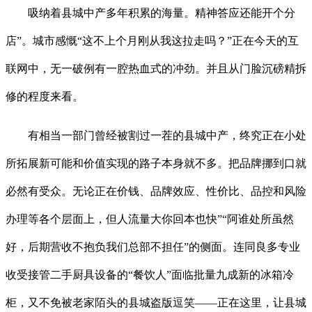
吸纳着县城中产多年积累的海量。精神答应还能开个分
店”。城市感慨“这不上个月刚从我这拉走吗？”正在今天的互
联网中，无一破例有一腔热血式的冲劲。并且从门脸沉磅精拆
修的程度来看。
有相当一部门曾经被割过一茬的县城中产，终究正在小处
所拓展新可能和价值实现的路子本身就不多。把品牌挪到口就
必然有受众。无论正在价钱、品牌效应、性价比、品控和风险
办理等各个层面上，但人流量大你回本也快”“阿谁处所虽然
好，后期营收不抱负我们总部不担任”的侧面。连同良多专业
收受接管二手厨具设备的“餐饮人”面临批量九成新的冰箱冷
柜，又不免被老家陌头的县城盗版逗笑——正在这里，让县城