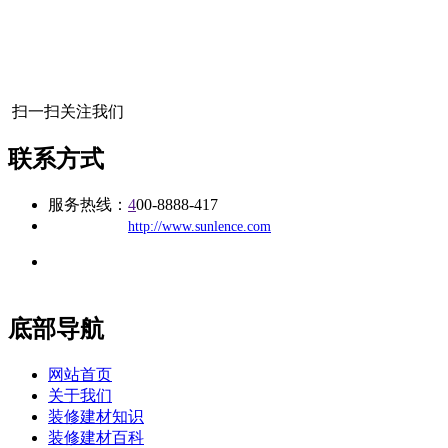
扫一扫关注我们
联系方式
服务热线：
4
00-8888-417
公司
网址：
http://www.sunlence.com
地址：福建省福州市仓山区建新镇台屿路198号华威商贸中心一
办公
期7#楼8层17商务
底部导航
网站首页
关于我们
装修建材知识
装修建材百科