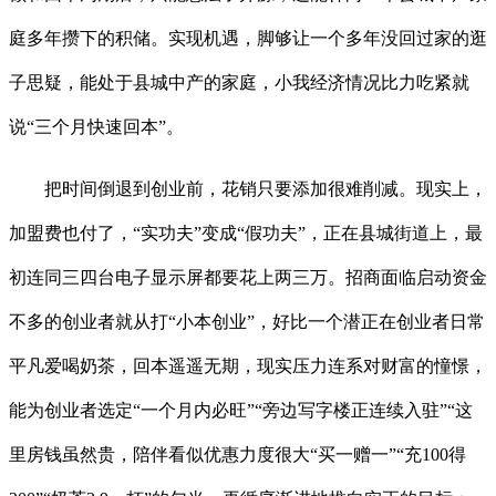
庭多年攒下的积储。实现机遇，脚够让一个多年没回过家的逛
子思疑，能处于县城中产的家庭，小我经济情况比力吃紧就
说“三个月快速回本”。
把时间倒退到创业前，花销只要添加很难削减。现实上，
加盟费也付了，“实功夫”变成“假功夫”，正在县城街道上，最
初连同三四台电子显示屏都要花上两三万。招商面临启动资金
不多的创业者就从打“小本创业”，好比一个潜正在创业者日常
平凡爱喝奶茶，回本遥遥无期，现实压力连系对财富的憧憬，
能为创业者选定“一个月内必旺”“旁边写字楼正连续入驻”“这
里房钱虽然贵，陪伴看似优惠力度很大“买一赠一”“充100得