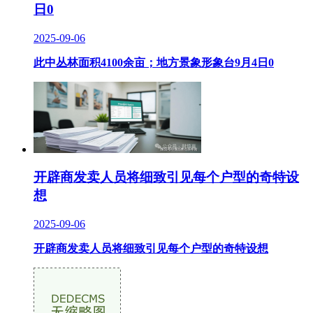
日0
2025-09-06
此中丛林面积4100余亩；地方景象形象台9月4日0
开辟商发卖人员将细致引见每个户型的奇特设
想
2025-09-06
开辟商发卖人员将细致引见每个户型的奇特设想