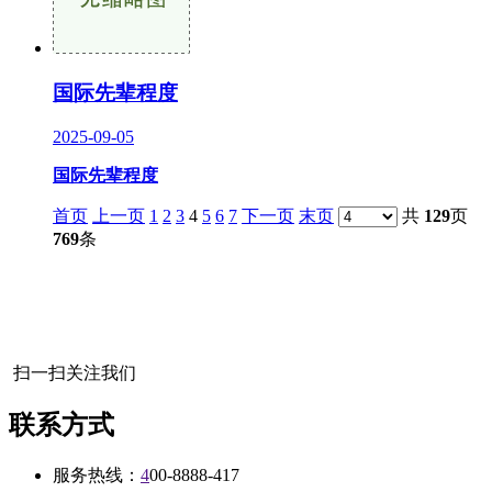
国际先辈程度
2025-09-05
国际先辈程度
首页
上一页
1
2
3
4
5
6
7
下一页
末页
共
129
页
769
条
扫一扫关注我们
联系方式
服务热线：
4
00-8888-417