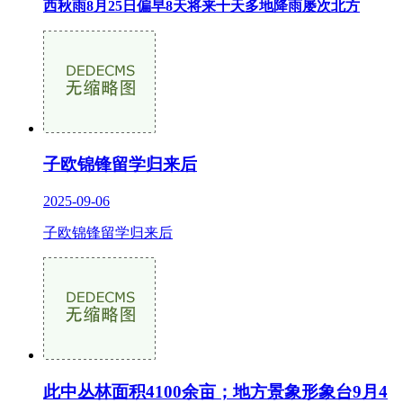
西秋雨8月25日偏早8天将来十天多地降雨屡次北方
子欧锦锋留学归来后
2025-09-06
子欧锦锋留学归来后
此中丛林面积4100余亩；地方景象形象台9月4