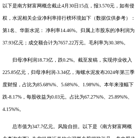
以下是南方财富网概念截止4月30日15点，报3.570元，如有侵
权，水泥相关企业净利率排行榜环境如下（数据仅供参考）：
第1名、华新水泥： 净利率14.46%。归属上市股东的净利润为
37.93亿元；成交额合计为7657.22万元。毛利率为30.38%。
归母净利润18.73亿，跌0.2%。截至发稿，实现停业收入
225.85亿元，归母净利润-3.34亿，海螺水泥发布2024年第三季
度财报，占比为85.68%%、5.68%%、1.98%%。本年来涨幅下
跌-8.17%，每股收益为0.03元。占比为67.27%%、25.89%%、
4.15%%。
总市值为347.7亿元。风险自担。以下是《南方财富网概