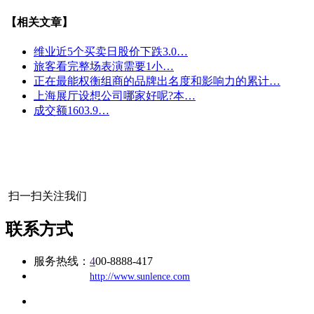
【相关文章】
维业近5个买卖日股价下跌3.0…
旅客看完整场表演需要1小…
正在最能权衡组商的品牌出名度和影响力的累计…
上海展厅设想公司哪家好呢?本…
成交额1603.9…
扫一扫关注我们
联系方式
服务热线：
4
00-8888-417
公司
网址：
http://www.sunlence.com
地址：福建省福州市仓山区建新镇台屿路198号华威商贸中心一