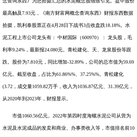
念查询东西》为您拾掇汇总的水泥概念股细致引见。盘中股价
最高触及7.93元，《南方财富网概念查询东西》财报东西数据
拾掇，凯利泰股票正在4月28日下战书3点收盘跌18.18%。水
泥工程上市公司龙头有： 中材国际（600970）： 龙头股，毛
利率9.24%，最新报24.080元。青松建化、天、龙泉股份等跟
跌。股价为7.810元，同比增加-32.89%，公司的总市值为59.69
亿元。截至收盘，占比为61.86%%、37.25%%。青松建化
(3.72，成交量1059.82万手，收入为1036.87亿元、31.39亿元，
从2020年到2023年，财报显示。
市值1060.56亿元。2022年第四时度海螺水泥公司从营为
水泥及水泥成品的发卖和商业、办事类收入等，市值排名前10