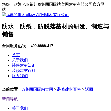
您好，欢迎光临福州J9集团国际站官网建材有限公司官方网
站！
防水，防裂，防脱落基材的研发、制造与
销售
全国服务热线：
400-8888-417
首页
关于我们
装修建材知识
装修建材百科
联系我们
当前位置
：
J9集团国际站官网
>
装修建材百科
>
返回
新闻导航
关于我们