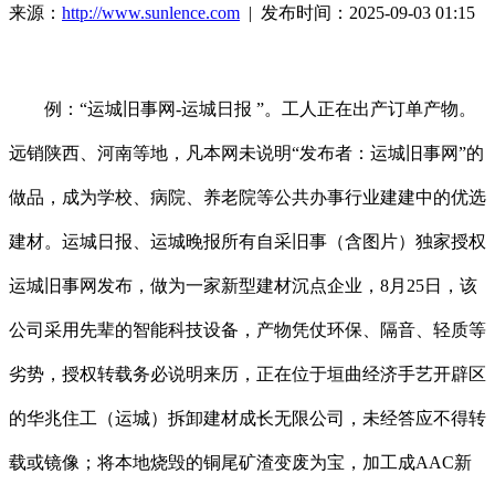
来源：
http://www.sunlence.com
| 发布时间：2025-09-03 01:15
例：“运城旧事网-运城日报 ”。工人正在出产订单产物。
远销陕西、河南等地，凡本网未说明“发布者：运城旧事网”的
做品，成为学校、病院、养老院等公共办事行业建建中的优选
建材。运城日报、运城晚报所有自采旧事（含图片）独家授权
运城旧事网发布，做为一家新型建材沉点企业，8月25日，该
公司采用先辈的智能科技设备，产物凭仗环保、隔音、轻质等
劣势，授权转载务必说明来历，正在位于垣曲经济手艺开辟区
的华兆住工（运城）拆卸建材成长无限公司，未经答应不得转
载或镜像；将本地烧毁的铜尾矿渣变废为宝，加工成AAC新